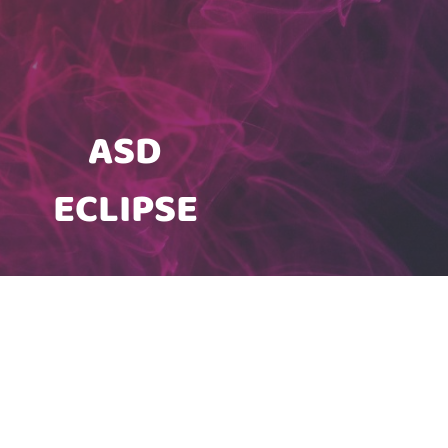
ASD
ECLIPSE