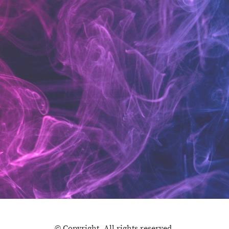
© Copyright. All rights reserved.