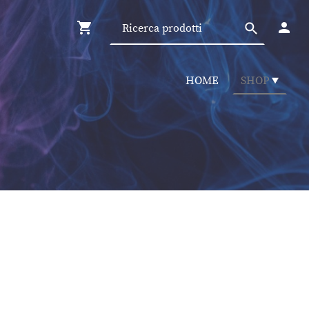
HOME
SHOP