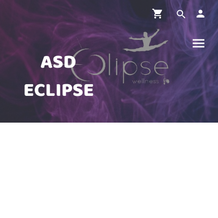
ASD
ECLIPSE