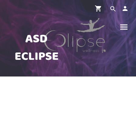
ASD
ECLIPSE