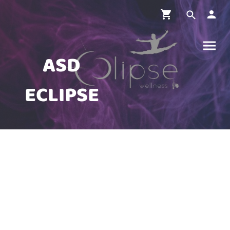
ASD
ECLIPSE