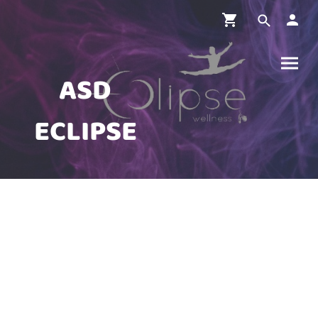
ASD
ECLIPSE