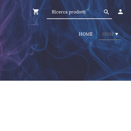
HOME
SHOP