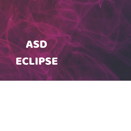
ASD
ECLIPSE