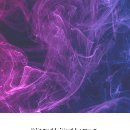
© Copyright. All rights reserved.