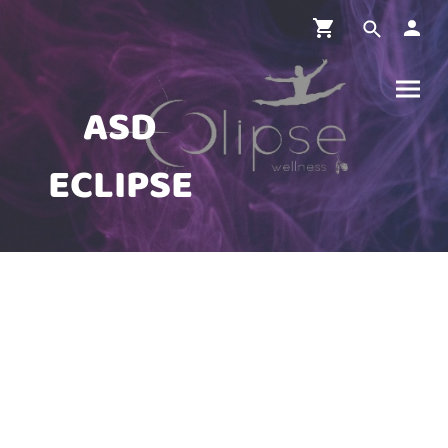
ASD
ECLIPSE