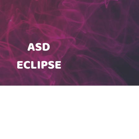
ASD
ECLIPSE