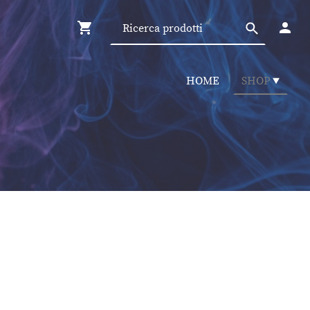
HOME
SHOP