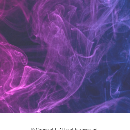
© Copyright. All rights reserved.