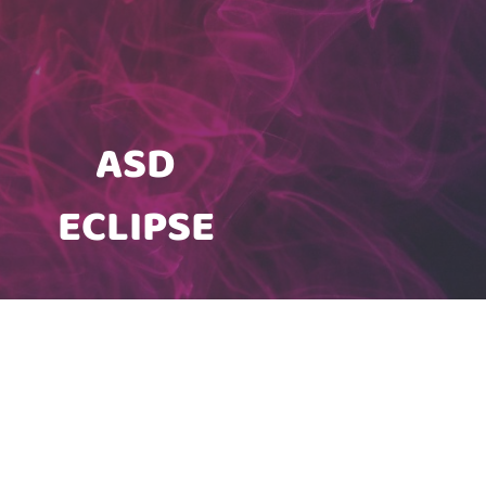
ASD
ECLIPSE