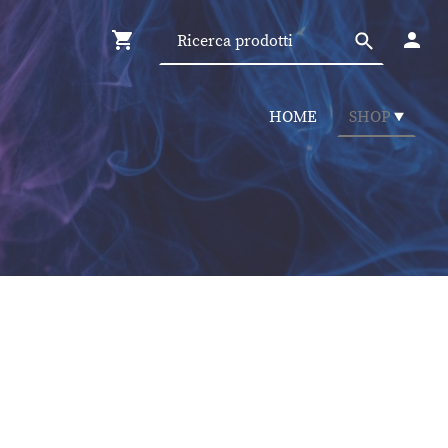
HOME
SHOP