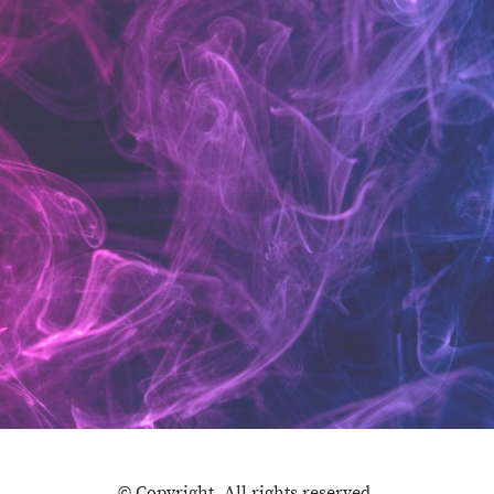
© Copyright. All rights reserved.